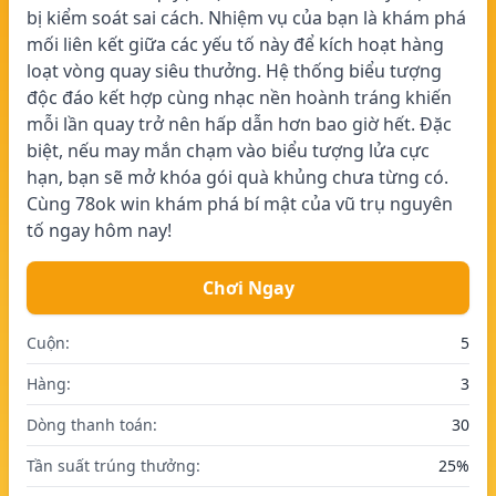
bị kiểm soát sai cách. Nhiệm vụ của bạn là khám phá
mối liên kết giữa các yếu tố này để kích hoạt hàng
loạt vòng quay siêu thưởng. Hệ thống biểu tượng
độc đáo kết hợp cùng nhạc nền hoành tráng khiến
mỗi lần quay trở nên hấp dẫn hơn bao giờ hết. Đặc
biệt, nếu may mắn chạm vào biểu tượng lửa cực
hạn, bạn sẽ mở khóa gói quà khủng chưa từng có.
Cùng 78ok win khám phá bí mật của vũ trụ nguyên
tố ngay hôm nay!
Chơi Ngay
Cuộn:
5
Hàng:
3
Dòng thanh toán:
30
Tần suất trúng thưởng:
25%