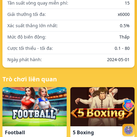
Tần suất vòng quay miễn phí:
15
Giải thưởng tối đa:
x6000
Xác suất thắng lớn nhất:
0.5%
Mức độ biến động:
Thấp
Cược tối thiểu - tối đa:
0.1 - 80
Ngày phát hành:
2024-05-01
Trò chơi liên quan
Football
5 Boxing