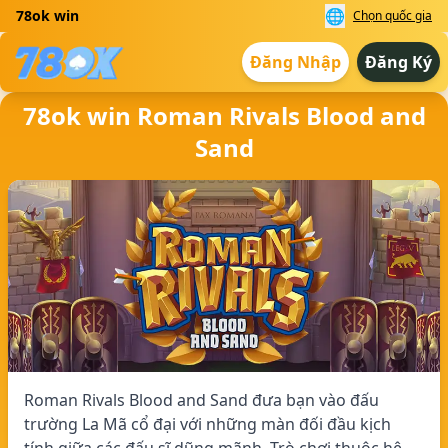
🌐
78ok win
Chọn quốc gia
Đăng Nhập
Đăng Ký
78ok win Roman Rivals Blood and
Sand
Roman Rivals Blood and Sand đưa bạn vào đấu
trường La Mã cổ đại với những màn đối đầu kịch