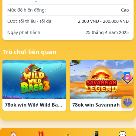
Mức độ biến động:
Cao
Cược tối thiểu - tối đa:
2.000 VNĐ - 200.000 VNĐ
Ngày phát hành:
25 tháng 4 năm 2025
Trò chơi liên quan
78ok win Wild Wild Bass 3
78ok win Savannah Legend
🏠
🎁
💰
📲
💬